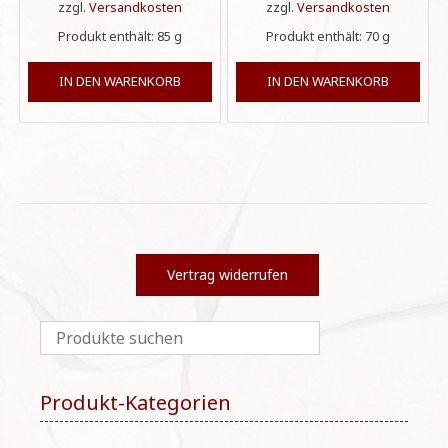
zzgl.
Versandkosten
zzgl.
Versandkosten
Produkt enthält: 85
g
Produkt enthält: 70
g
IN DEN WARENKORB
IN DEN WARENKORB
Vertrag widerrufen
Produkt-Kategorien