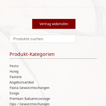
Vertrag widerrufen
Produkt-Kategorien
Pesto
Honig
Pastete
Angebotsartikel
Pasta Gewürzmischungen
Essige
Premium Balsamicoessige
Dips / Gewürzmischungen