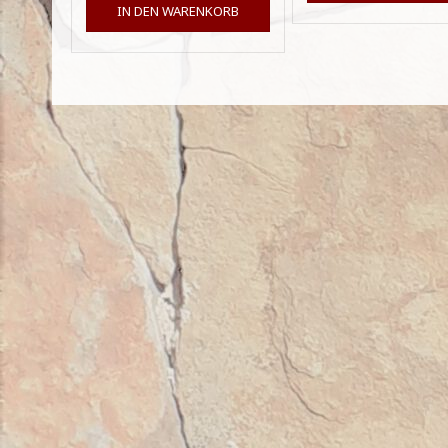
IN DEN WARENKORB