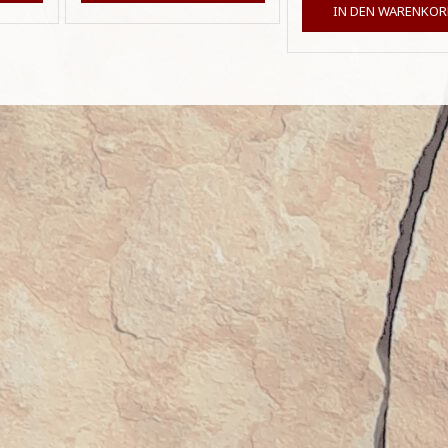
IN DEN WARENKOR