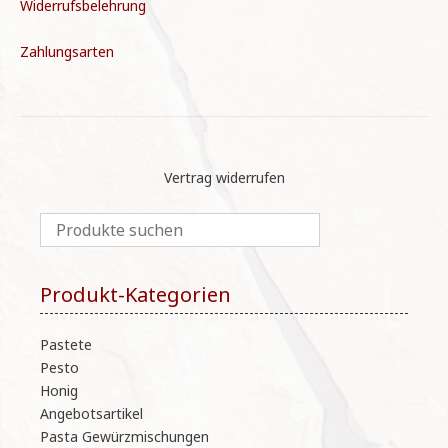
Widerrufsbelehrung
Zahlungsarten
Vertrag widerrufen
Produkt-Kategorien
Pastete
Pesto
Honig
Angebotsartikel
Pasta Gewürzmischungen