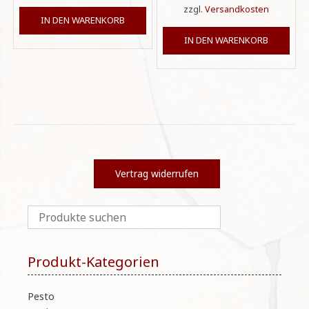
zzgl.
Versandkosten
IN DEN WARENKORB
IN DEN WARENKORB
Vertrag widerrufen
Produkt-Kategorien
Pesto